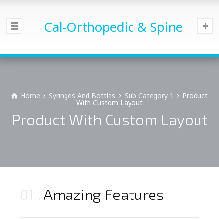
Cal-Orthopedic & Spine
Home
Syringes And Bottles
Sub Category 1
Product
With Custom Layout
Product With Custom Layout
01
Amazing Features