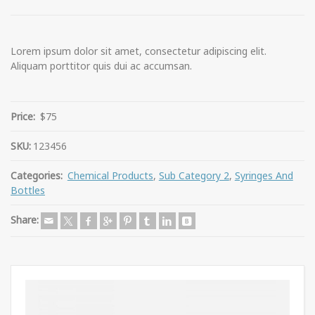
Lorem ipsum dolor sit amet, consectetur adipiscing elit.
Aliquam porttitor quis dui ac accumsan.
Price:
$75
SKU:
123456
Categories:
Chemical Products
,
Sub Category 2
,
Syringes And
Bottles
Share: