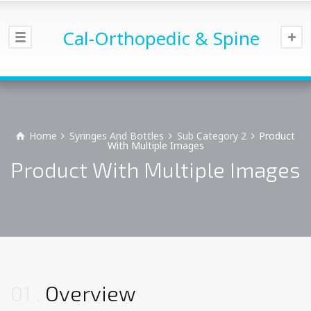
Cal-Orthopedic & Spine
Home
Syringes And Bottles
Sub Category 2
Product
With Multiple Images
Product With Multiple Images
01
Overview